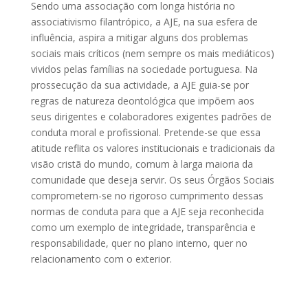
Sendo uma associação com longa história no
associativismo filantrópico, a AJE, na sua esfera de
influência, aspira a mitigar alguns dos problemas
sociais mais críticos (nem sempre os mais mediáticos)
vividos pelas famílias na sociedade portuguesa. Na
prossecução da sua actividade, a AJE guia-se por
regras de natureza deontológica que impõem aos
seus dirigentes e colaboradores exigentes padrões de
conduta moral e profissional. Pretende-se que essa
atitude reflita os valores institucionais e tradicionais da
visão cristã do mundo, comum à larga maioria da
comunidade que deseja servir. Os seus Órgãos Sociais
comprometem-se no rigoroso cumprimento dessas
normas de conduta para que a AJE seja reconhecida
como um exemplo de integridade, transparência e
responsabilidade, quer no plano interno, quer no
relacionamento com o exterior.