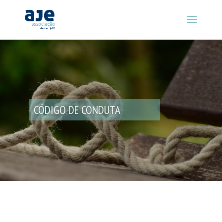
CÓDIGO DE CONDUTA