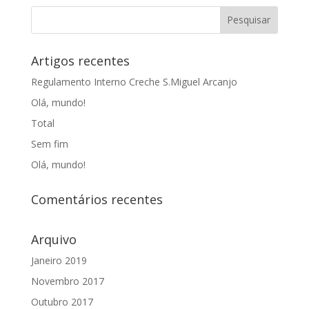
Artigos recentes
Regulamento Interno Creche S.Miguel Arcanjo
Olá, mundo!
Total
Sem fim
Olá, mundo!
Comentários recentes
Arquivo
Janeiro 2019
Novembro 2017
Outubro 2017