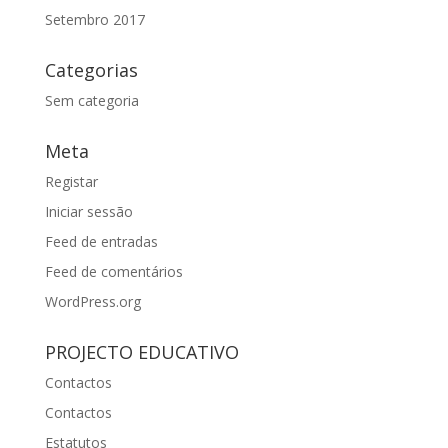
Setembro 2017
Categorias
Sem categoria
Meta
Registar
Iniciar sessão
Feed de entradas
Feed de comentários
WordPress.org
PROJECTO EDUCATIVO
Contactos
Contactos
Estatutos