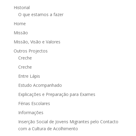
Historial
O que estamos a fazer
Home
Missão
Missão, Visão e Valores
Outros Projectos
Creche
Creche
Entre Lápis
Estudo Acompanhado
Explicações e Preparação para Exames
Férias Escolares
Informações
Inserção Social de Jovens Migrantes pelo Contacto
com a Cultura de Acolhimento