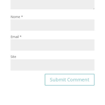
Nome
*
Email
*
Site