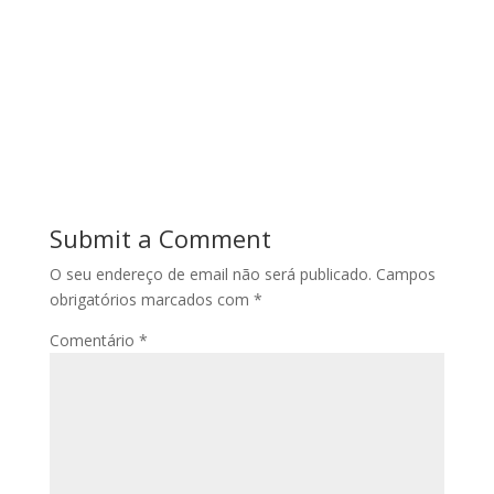
Submit a Comment
O seu endereço de email não será publicado.
Campos
obrigatórios marcados com
*
Comentário
*