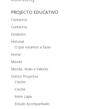
PROJECTO EDUCATIVO
Contactos
Contactos
Estatutos
Historial
O que estamos a fazer
Home
Missão
Missão, Visão e Valores
Outros Projectos
Creche
Creche
Entre Lápis
Estudo Acompanhado