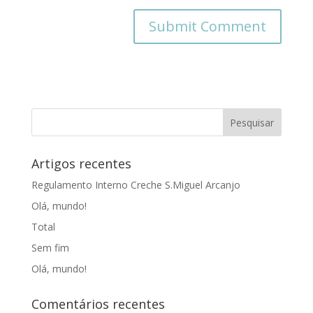
Artigos recentes
Regulamento Interno Creche S.Miguel Arcanjo
Olá, mundo!
Total
Sem fim
Olá, mundo!
Comentários recentes