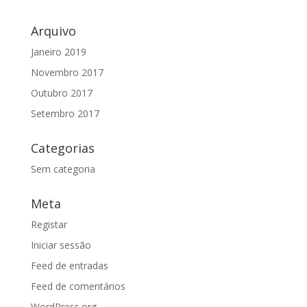
Arquivo
Janeiro 2019
Novembro 2017
Outubro 2017
Setembro 2017
Categorias
Sem categoria
Meta
Registar
Iniciar sessão
Feed de entradas
Feed de comentários
WordPress.org