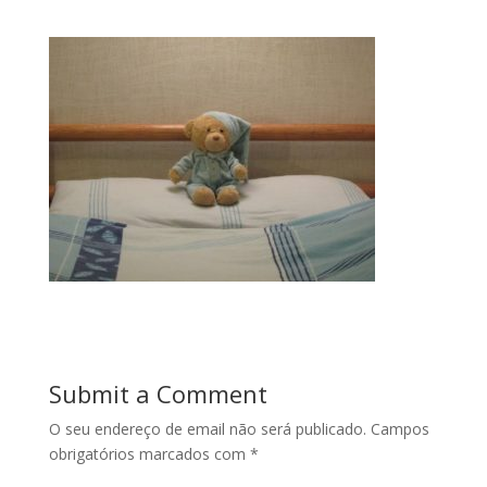
Submit a Comment
O seu endereço de email não será publicado.
Campos
obrigatórios marcados com
*