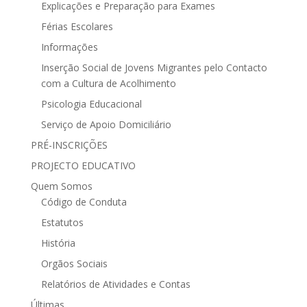
Explicações e Preparação para Exames
Férias Escolares
Informações
Inserção Social de Jovens Migrantes pelo Contacto
com a Cultura de Acolhimento
Psicologia Educacional
Serviço de Apoio Domiciliário
PRÉ-INSCRIÇÕES
PROJECTO EDUCATIVO
Quem Somos
Código de Conduta
Estatutos
História
Orgãos Sociais
Relatórios de Atividades e Contas
Últimas